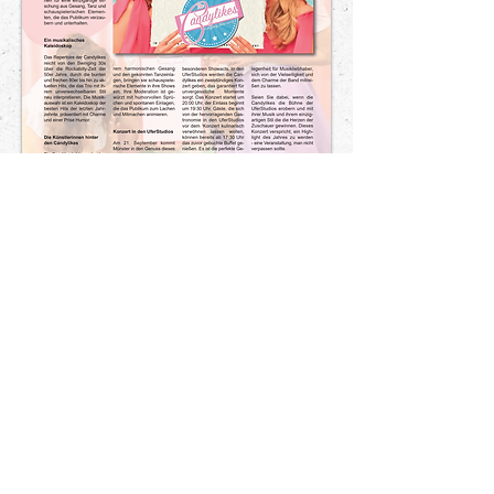
AGB
Impressum
Datenschutz