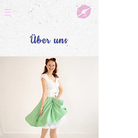
Über uns