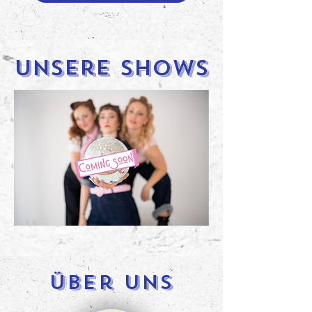
Unsere Shows
Über uns