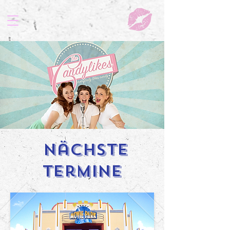
Nächste
Termine